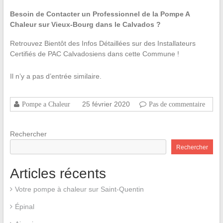
Besoin de Contacter un Professionnel de la Pompe A
Chaleur sur Vieux-Bourg dans le Calvados ?
Retrouvez Bientôt des Infos Détaillées sur des Installateurs
Certifiés de PAC Calvadosiens dans cette Commune !
Il n’y a pas d’entrée similaire.
25 février 2020
Pompe a Chaleur
Pas de commentaire
Rechercher
Rechercher
Articles récents
Votre pompe à chaleur sur Saint-Quentin
Épinal