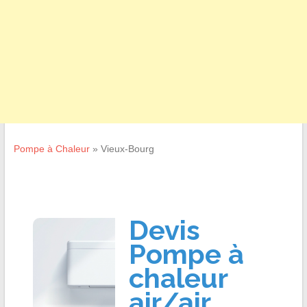
Pompe à Chaleur
»
Vieux-Bourg