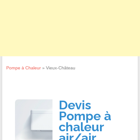
Pompe à Chaleur
»
Vieux-Château