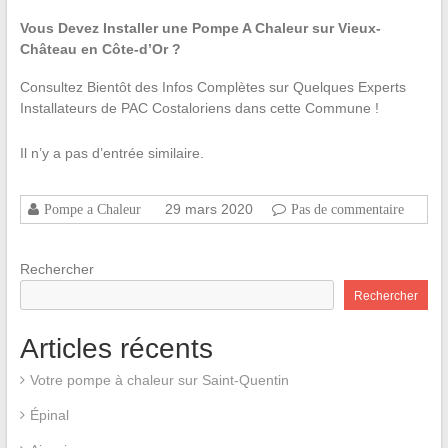
Vous Devez Installer une Pompe A Chaleur sur Vieux-
Château en Côte-d’Or ?
Consultez Bientôt des Infos Complètes sur Quelques Experts
Installateurs de PAC Costaloriens dans cette Commune !
Il n’y a pas d’entrée similaire.
29 mars 2020
Pompe a Chaleur
Pas de commentaire
Rechercher
Rechercher
Articles récents
Votre pompe à chaleur sur Saint-Quentin
Épinal