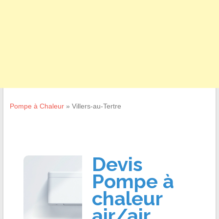
Pompe à Chaleur
»
Villers-au-Tertre