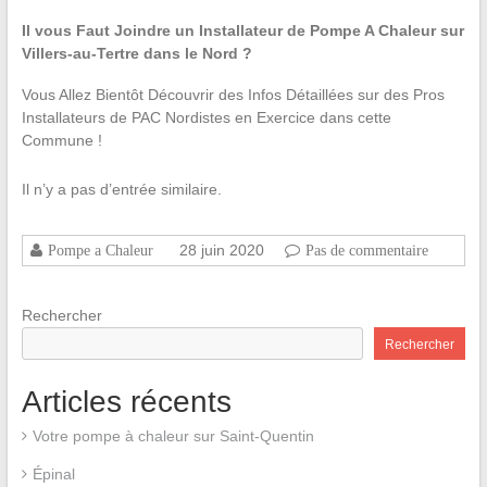
Il vous Faut Joindre un Installateur de Pompe A Chaleur sur
Villers-au-Tertre dans le Nord ?
Vous Allez Bientôt Découvrir des Infos Détaillées sur des Pros
Installateurs de PAC Nordistes en Exercice dans cette
Commune !
Il n’y a pas d’entrée similaire.
28 juin 2020
Pompe a Chaleur
Pas de commentaire
Rechercher
Rechercher
Articles récents
Votre pompe à chaleur sur Saint-Quentin
Épinal