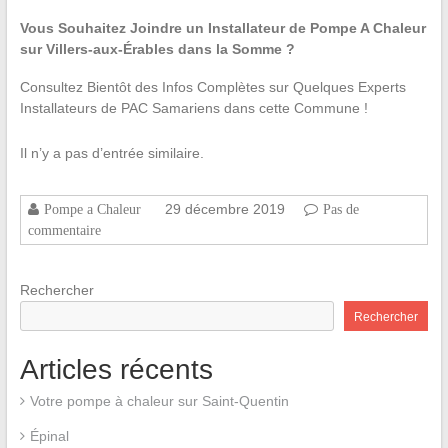
Vous Souhaitez Joindre un Installateur de Pompe A Chaleur
sur Villers-aux-Érables dans la Somme ?
Consultez Bientôt des Infos Complètes sur Quelques Experts
Installateurs de PAC Samariens dans cette Commune !
Il n’y a pas d’entrée similaire.
29 décembre 2019
Pompe a Chaleur
Pas de
commentaire
Rechercher
Rechercher
Articles récents
Votre pompe à chaleur sur Saint-Quentin
Épinal