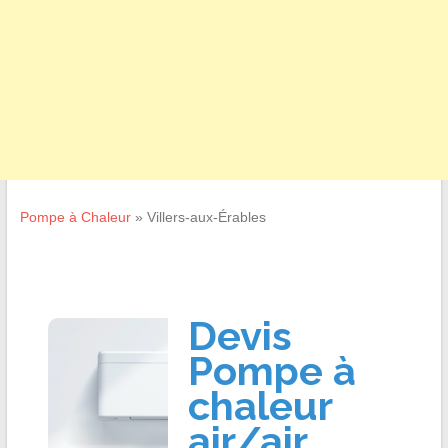
Pompe à Chaleur
»
Villers-aux-Érables