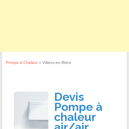
Pompe à Chaleur
»
Villiers-en-Bière