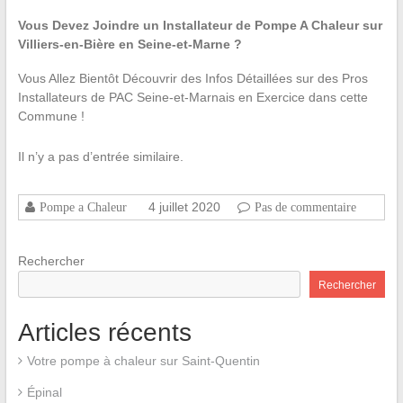
Vous Devez Joindre un Installateur de Pompe A Chaleur sur
Villiers-en-Bière en Seine-et-Marne ?
Vous Allez Bientôt Découvrir des Infos Détaillées sur des Pros
Installateurs de PAC Seine-et-Marnais en Exercice dans cette
Commune !
Il n’y a pas d’entrée similaire.
4 juillet 2020
Pompe a Chaleur
Pas de commentaire
Rechercher
Rechercher
Articles récents
Votre pompe à chaleur sur Saint-Quentin
Épinal