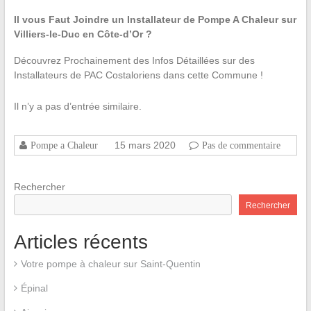
Il vous Faut Joindre un Installateur de Pompe A Chaleur sur
Villiers-le-Duc en Côte-d’Or ?
Découvrez Prochainement des Infos Détaillées sur des
Installateurs de PAC Costaloriens dans cette Commune !
Il n’y a pas d’entrée similaire.
15 mars 2020
Pompe a Chaleur
Pas de commentaire
Rechercher
Rechercher
Articles récents
Votre pompe à chaleur sur Saint-Quentin
Épinal