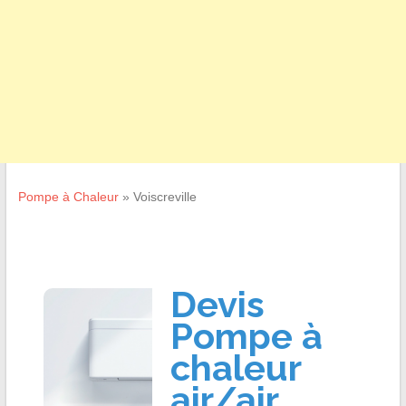
Pompe à Chaleur
»
Voiscreville