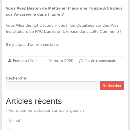
Vous Avez Besoin de Mettre en Place une Pompe A Chaleur
sur Voiscreville dans l’ Eure ?
Vous Allez Bientôt Découvrir des Infos Détaillées sur des Pros
Installateurs de PAC Eurois en Exercice dans cette Commune !
Il n’y a pas d’entrée similaire.
10 mars 2020
Pompe a Chaleur
Pas de commentaire
Rechercher
Rechercher
Articles récents
Votre pompe à chaleur sur Saint-Quentin
Épinal