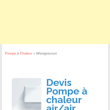
Pompe à Chaleur
»
Wissignicourt