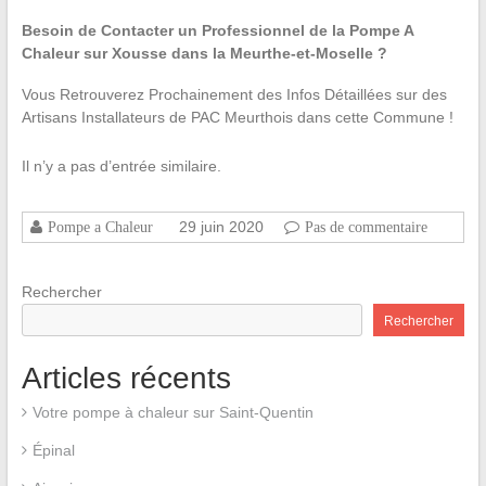
Besoin de Contacter un Professionnel de la Pompe A
Chaleur sur Xousse dans la Meurthe-et-Moselle ?
Vous Retrouverez Prochainement des Infos Détaillées sur des
Artisans Installateurs de PAC Meurthois dans cette Commune !
Il n’y a pas d’entrée similaire.
29 juin 2020
Pompe a Chaleur
Pas de commentaire
Rechercher
Rechercher
Articles récents
Votre pompe à chaleur sur Saint-Quentin
Épinal